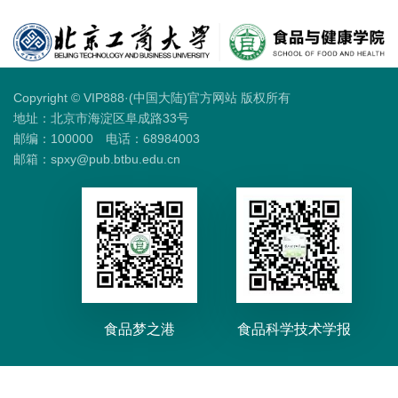
Copyright © VIP888·(中国大陆)官方网站 版权所有
地址：北京市海淀区阜成路33号
邮编：100000
电话：68984003
邮箱：spxy@pub.btbu.edu.cn
食品梦之港
食品科学技术学报