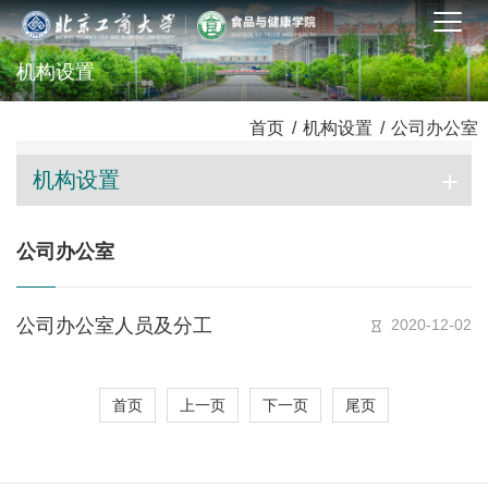
机构设置
首页
/
机构设置
/
公司办公室
机构设置
公司办公室
公司办公室人员及分工
2020-12-02
首页
上一页
下一页
尾页