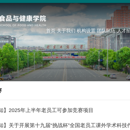
首页
关于我们
机构设置
团队队伍
人才
赛
知】2025年上半年老员工可参加竞赛项目
知】关于开展第十九届“挑战杯”全国老员工课外学术科技作