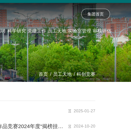
集团首页
招聘
科学研究
党建工作
员工天地
实验室管理
审核评估
首页
/
员工天地
/
科创竞赛
2025-01-27
品竞赛2024年度“揭榜挂
2024-10-20