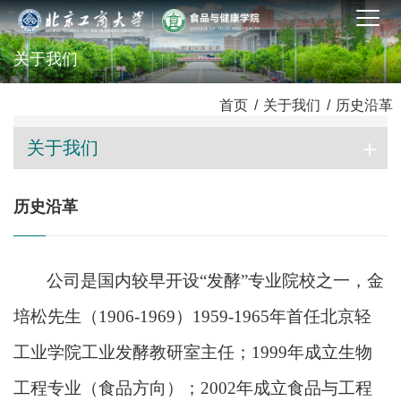
关于我们
首页
/
关于我们
/
历史沿革
关于我们
历史沿革
公司是国内较早开设
“发酵”
专业院校之一，金
培松先生（
1906-1969
）
1959-1965
年首任北京轻
工业学院工业发酵教研室主任；
1999
年
成
立生物
工程专业（食品方向）；
2002
年成立食品与工程