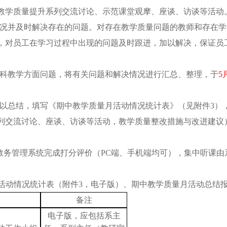
教学质量提升系列交流讨论、示范课堂观摩、座谈、访谈等活动
况并及时解决存在的问题。对存在教学质量问题的教师和存在学
，对员工在学习过程中出现的问题及时跟进，加以解决，保证员
科教学方面问题，将有关问题和解决情况进行汇总、整理，于
5
以总结，填写《期中教学质量月活动情况统计表》（见附件
3）
列交流讨论、座谈、访谈等活动，教学质量整改措施与改进建议
教务管理系统完成打分评价（
PC端、手机端均可），集中听课
活动情况统计表（附件
3，电子版）、期中教学质量月活动总结
备注
电子版，应包括系主