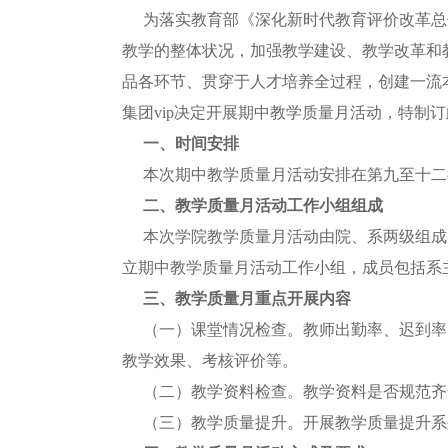
为落实教育部《深化新时代教育评价改革总
教学的整体状况，加强教学建设、教学改革和
品各环节、贯穿于人才培养全过程，创建一流
集团vip决定开展期中教学质量月活动，特制
一、时间安排
本次期中教学质量月活动安排在第九至十二
二、教学质量月活动工作小组组成
本次学院教学质量月活动由院、系两级组成
立期中教学质量月活动工作小组，成员包括系
三、教学质量月重点开展内容
（一）课堂情况检查。教师出勤率、迟到率
教学效果、考核评价等。
（二）教学资料检查。教学资料是否规范齐
（三）教学质量提升。开展教学质量提升系