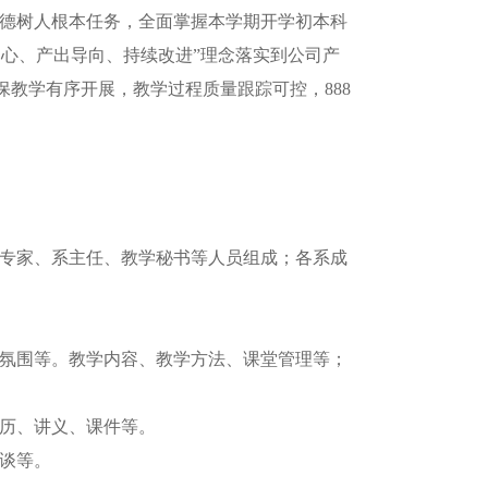
德树人根本任务，全面掌握本学期开学初本科
中心、产出导向、持续改进”理念落实到公司产
教学有序开展，教学过程质量跟踪可控，888
专家、系主任、教学秘书等人员组成；各系成
。
氛围等。教学内容、教学方法、课堂管理等；
历、讲义、课件等。
谈等。