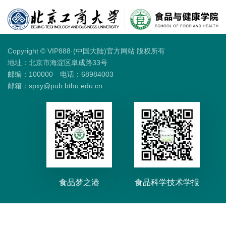
Copyright © VIP888·(中国大陆)官方网站 版权所有
地址：北京市海淀区阜成路33号
邮编：100000
电话：68984003
邮箱：spxy@pub.btbu.edu.cn
食品梦之港
食品科学技术学报